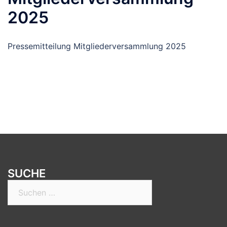
2025
Pressemitteilung Mitgliederversammlung 2025
SUCHE
Suchen
nach: