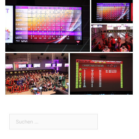
Suchen
nach: