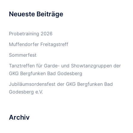
Neueste Beiträge
Probetraining 2026
Muffendorfer Freitagstreff
Sommerfest
Tanztreffen für Garde- und Showtanzgruppen der
GKG Bergfunken Bad Godesberg
Jubiläumsordensfest der GKG Bergfunken Bad
Godesberg e.V.
Archiv