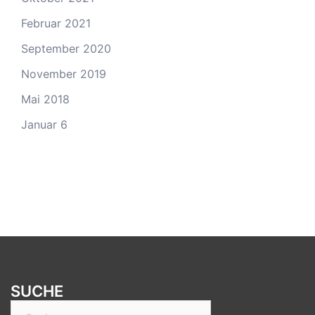
Februar 2021
September 2020
November 2019
Mai 2018
Januar 6
SUCHE
Suchen