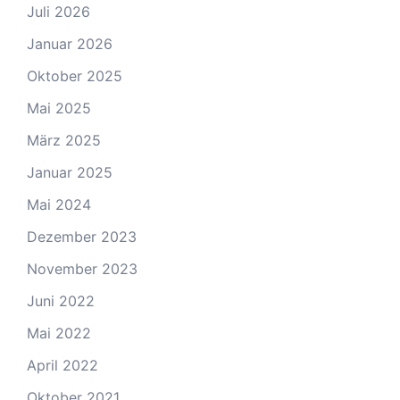
Juli 2026
Januar 2026
Oktober 2025
Mai 2025
März 2025
Januar 2025
Mai 2024
Dezember 2023
November 2023
Juni 2022
Mai 2022
April 2022
Oktober 2021