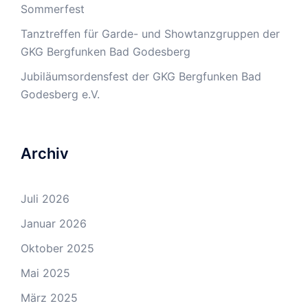
Sommerfest
Tanztreffen für Garde- und Showtanzgruppen der
GKG Bergfunken Bad Godesberg
Jubiläumsordensfest der GKG Bergfunken Bad
Godesberg e.V.
Archiv
Juli 2026
Januar 2026
Oktober 2025
Mai 2025
März 2025