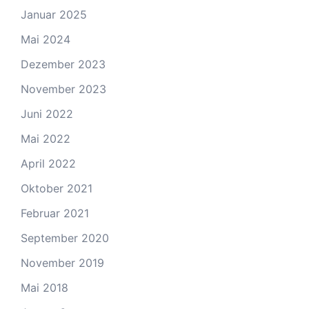
Januar 2025
Mai 2024
Dezember 2023
November 2023
Juni 2022
Mai 2022
April 2022
Oktober 2021
Februar 2021
September 2020
November 2019
Mai 2018