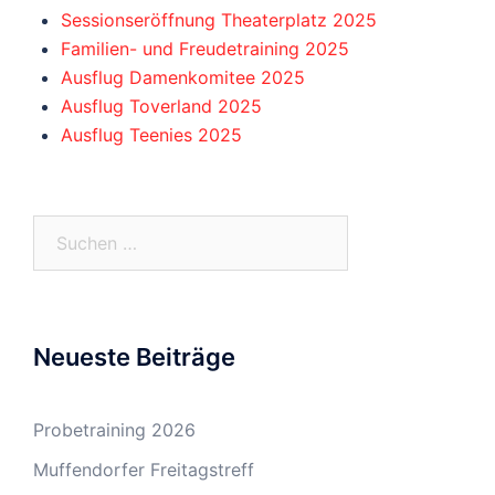
Sessionseröffnung Theaterplatz 2025
Familien- und Freudetraining 2025
Ausflug Damenkomitee 2025
Ausflug Toverland 2025
Ausflug Teenies 2025
Suchen
nach:
Neueste Beiträge
Probetraining 2026
Muffendorfer Freitagstreff