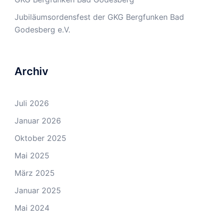
Jubiläumsordensfest der GKG Bergfunken Bad
Godesberg e.V.
Archiv
Juli 2026
Januar 2026
Oktober 2025
Mai 2025
März 2025
Januar 2025
Mai 2024