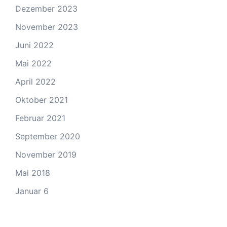
Dezember 2023
November 2023
Juni 2022
Mai 2022
April 2022
Oktober 2021
Februar 2021
September 2020
November 2019
Mai 2018
Januar 6