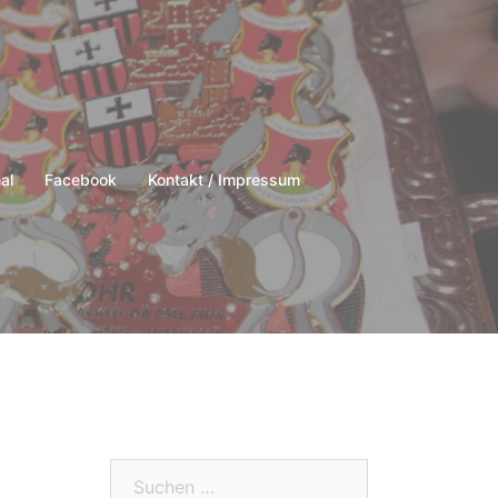
al
Facebook
Kontakt / Impressum
Suchen