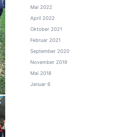
Mai 2022
April 2022
Oktober 2021
Februar 2021
September 2020
November 2019
Mai 2018
Januar 6