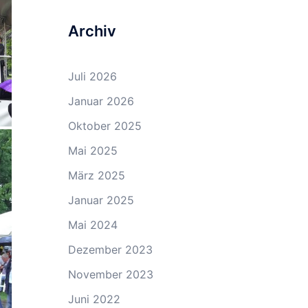
Archiv
Juli 2026
Januar 2026
Oktober 2025
Mai 2025
März 2025
Januar 2025
Mai 2024
Dezember 2023
November 2023
Juni 2022