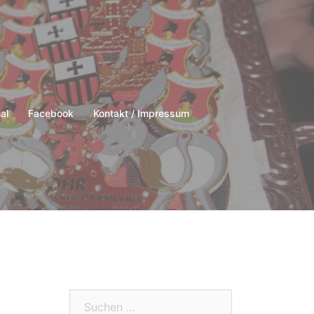
al
Facebook
Kontakt / Impressum
Suchen