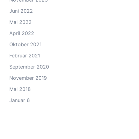
Juni 2022
Mai 2022
April 2022
Oktober 2021
Februar 2021
September 2020
November 2019
Mai 2018
Januar 6