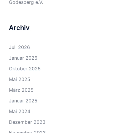
Godesberg e.V.
Archiv
Juli 2026
Januar 2026
Oktober 2025
Mai 2025
März 2025
Januar 2025
Mai 2024
Dezember 2023
November 2023