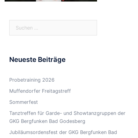
Suchen
nach:
Neueste Beiträge
Probetraining 2026
Muffendorfer Freitagstreff
Sommerfest
Tanztreffen für Garde- und Showtanzgruppen der
GKG Bergfunken Bad Godesberg
Jubiläumsordensfest der GKG Bergfunken Bad