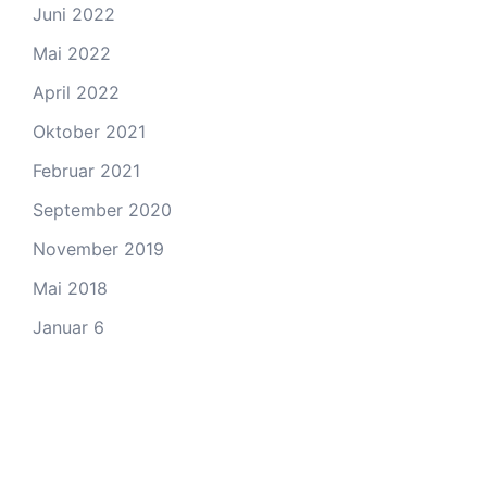
Juni 2022
Mai 2022
April 2022
Oktober 2021
Februar 2021
September 2020
November 2019
Mai 2018
Januar 6