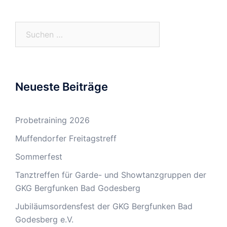
Suchen
nach:
Neueste Beiträge
Probetraining 2026
Muffendorfer Freitagstreff
Sommerfest
Tanztreffen für Garde- und Showtanzgruppen der
GKG Bergfunken Bad Godesberg
Jubiläumsordensfest der GKG Bergfunken Bad
Godesberg e.V.