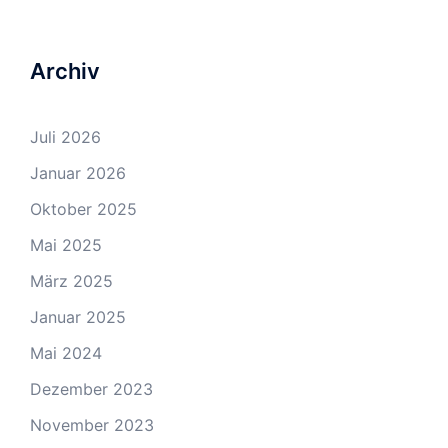
Archiv
Juli 2026
Januar 2026
Oktober 2025
Mai 2025
März 2025
Januar 2025
Mai 2024
Dezember 2023
November 2023