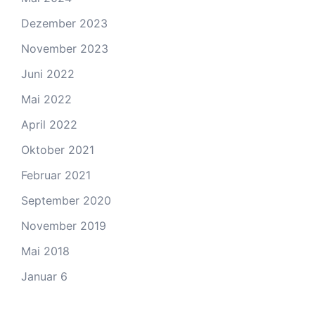
Dezember 2023
November 2023
Juni 2022
Mai 2022
April 2022
Oktober 2021
Februar 2021
September 2020
November 2019
Mai 2018
Januar 6