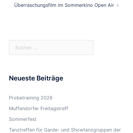
Überraschungsfilm im Sommerkino Open Air
Suchen
nach:
Neueste Beiträge
Probetraining 2026
Muffendorfer Freitagstreff
Sommerfest
Tanztreffen für Garde- und Showtanzgruppen der