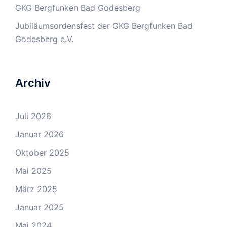
GKG Bergfunken Bad Godesberg
Jubiläumsordensfest der GKG Bergfunken Bad
Godesberg e.V.
Archiv
Juli 2026
Januar 2026
Oktober 2025
Mai 2025
März 2025
Januar 2025
Mai 2024