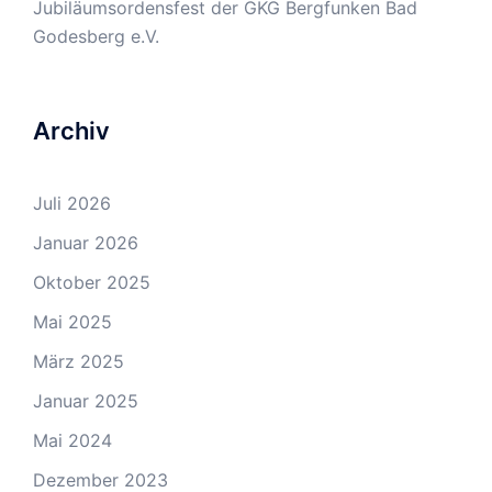
Jubiläumsordensfest der GKG Bergfunken Bad
Godesberg e.V.
Archiv
Juli 2026
Januar 2026
Oktober 2025
Mai 2025
März 2025
Januar 2025
Mai 2024
Dezember 2023