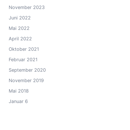
November 2023
Juni 2022
Mai 2022
April 2022
Oktober 2021
Februar 2021
September 2020
November 2019
Mai 2018
Januar 6