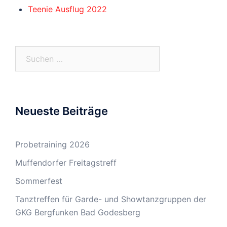
Teenie Ausflug 2022
Suchen
nach:
Neueste Beiträge
Probetraining 2026
Muffendorfer Freitagstreff
Sommerfest
Tanztreffen für Garde- und Showtanzgruppen der
GKG Bergfunken Bad Godesberg