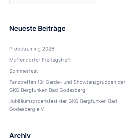
nach:
Neueste Beiträge
Probetraining 2026
Muffendorfer Freitagstreff
Sommerfest
Tanztreffen für Garde- und Showtanzgruppen der
GKG Bergfunken Bad Godesberg
Jubiläumsordensfest der GKG Bergfunken Bad
Godesberg e.V.
Archiv