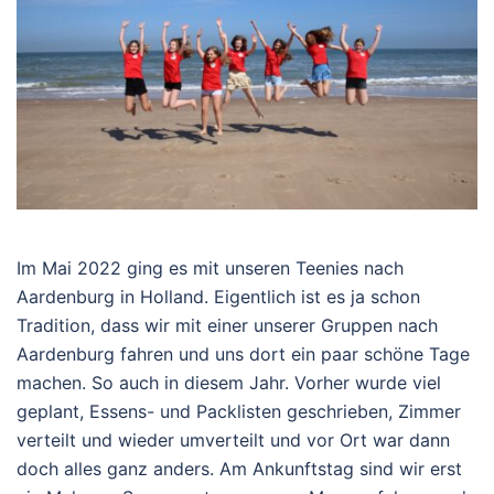
Im Mai 2022 ging es mit unseren Teenies nach
Aardenburg in Holland. Eigentlich ist es ja schon
Tradition, dass wir mit einer unserer Gruppen nach
Aardenburg fahren und uns dort ein paar schöne Tage
machen. So auch in diesem Jahr. Vorher wurde viel
geplant, Essens- und Packlisten geschrieben, Zimmer
verteilt und wieder umverteilt und vor Ort war dann
doch alles ganz anders. Am Ankunftstag sind wir erst