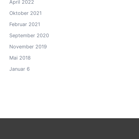
April 2022
Oktober 2021
Februar 2021
September 2020
November 2019
Mai 2018
Januar 6