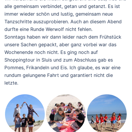
alle gemeinsam verbindet, getan und getanzt. Es ist
immer wieder schön und lustig, gemeinsam neue
Tanzschritte auszuprobieren. Auch an diesem Abend
durfte eine Runde Werwolf nicht fehlen.
Sonntags haben wir dann leider nach dem Frühstück
unsere Sachen gepackt, aber ganz vorbei war das
Wochenende noch nicht. Es ging noch auf
Shoppingtour in Sluis und zum Abschluss gab es
Pommes, Frikandeln und Eis. Ich glaube, es war eine
rundum gelungene Fahrt und garantiert nicht die
letzte.