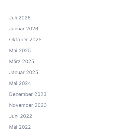
Juli 2026
Januar 2026
Oktober 2025
Mai 2025
März 2025
Januar 2025
Mai 2024
Dezember 2023
November 2023
Juni 2022
Mai 2022