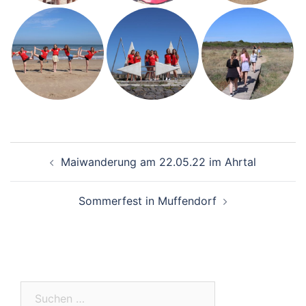
Beitrags-
Maiwanderung am 22.05.22 im Ahrtal
Navigation
Sommerfest in Muffendorf
Suchen