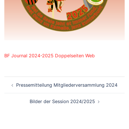
BF Journal 2024-2025 Doppelseiten Web
Beitrags-
Pressemitteilung Mitgliederversammlung 2024
Navigation
Bilder der Session 2024/2025