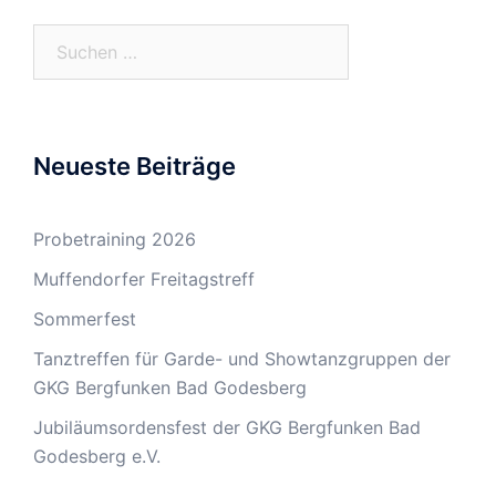
Suchen
nach:
Neueste Beiträge
Probetraining 2026
Muffendorfer Freitagstreff
Sommerfest
Tanztreffen für Garde- und Showtanzgruppen der
GKG Bergfunken Bad Godesberg
Jubiläumsordensfest der GKG Bergfunken Bad
Godesberg e.V.