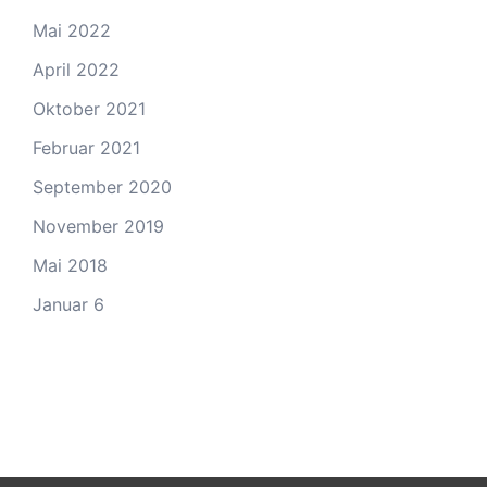
Mai 2022
April 2022
Oktober 2021
Februar 2021
September 2020
November 2019
Mai 2018
Januar 6