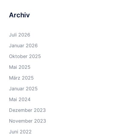
Archiv
Juli 2026
Januar 2026
Oktober 2025
Mai 2025
März 2025
Januar 2025
Mai 2024
Dezember 2023
November 2023
Juni 2022