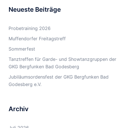
Neueste Beiträge
Probetraining 2026
Muffendorfer Freitagstreff
Sommerfest
Tanztreffen für Garde- und Showtanzgruppen der
GKG Bergfunken Bad Godesberg
Jubiläumsordensfest der GKG Bergfunken Bad
Godesberg e.V.
Archiv
Juli 2026