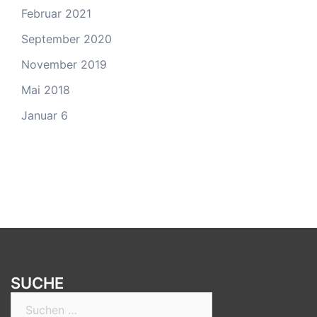
Februar 2021
September 2020
November 2019
Mai 2018
Januar 6
SUCHE
Suchen