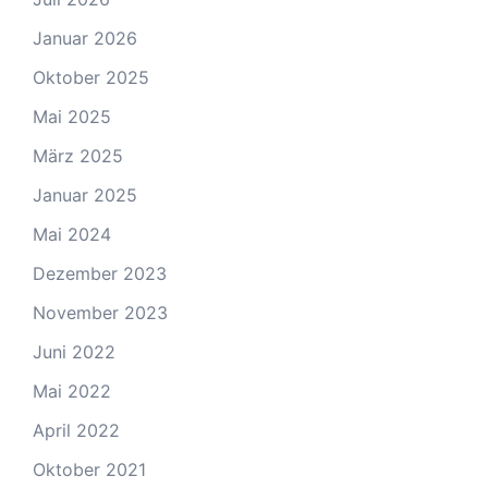
Januar 2026
Oktober 2025
Mai 2025
März 2025
Januar 2025
Mai 2024
Dezember 2023
November 2023
Juni 2022
Mai 2022
April 2022
Oktober 2021