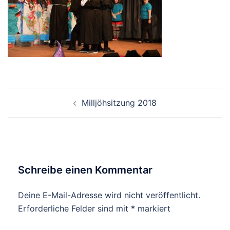
Beitrags-
Milljöhsitzung 2018
Navigation
Schreibe einen Kommentar
Deine E-Mail-Adresse wird nicht veröffentlicht.
Erforderliche Felder sind mit
*
markiert