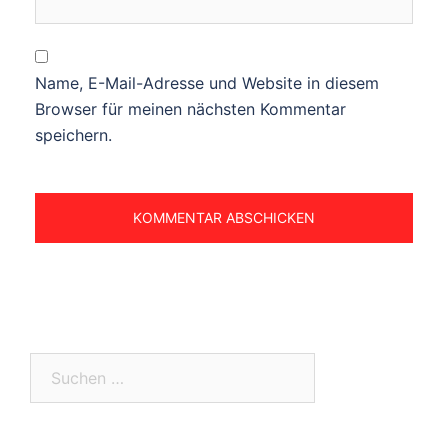
Name, E-Mail-Adresse und Website in diesem
Browser für meinen nächsten Kommentar
speichern.
Suchen
nach: