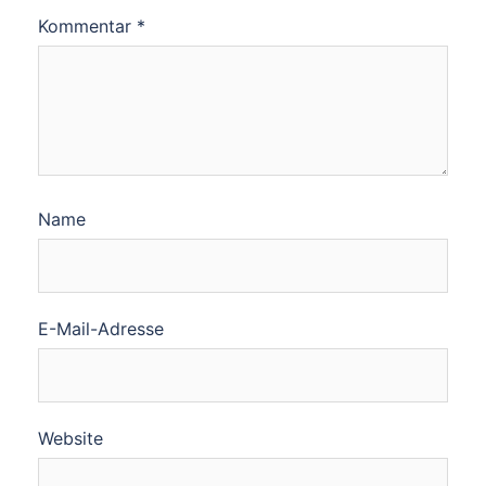
Kommentar
*
Name
E-Mail-Adresse
Website