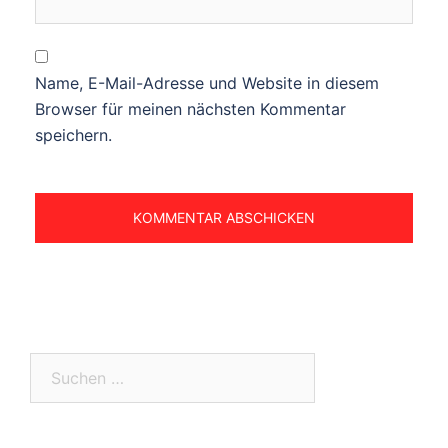
Name, E-Mail-Adresse und Website in diesem
Browser für meinen nächsten Kommentar
speichern.
Suchen
nach: