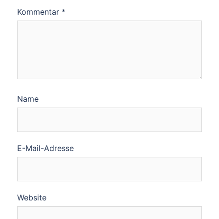
Kommentar
*
Name
E-Mail-Adresse
Website