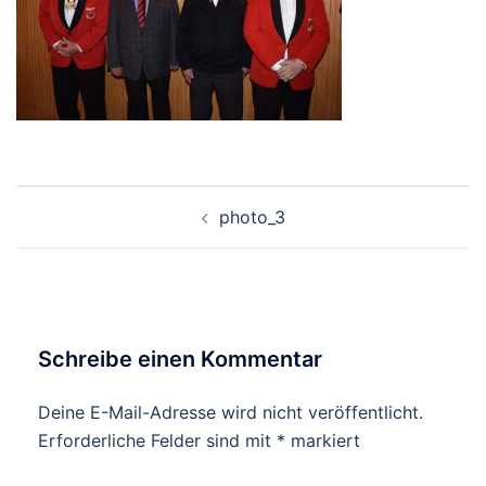
Beitrags-
photo_3
Navigation
Schreibe einen Kommentar
Deine E-Mail-Adresse wird nicht veröffentlicht.
Erforderliche Felder sind mit
*
markiert