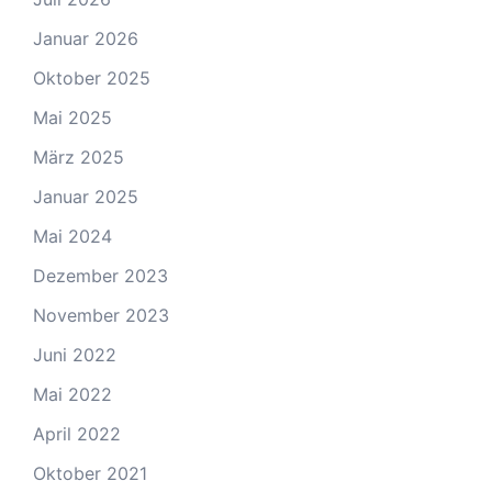
Januar 2026
Oktober 2025
Mai 2025
März 2025
Januar 2025
Mai 2024
Dezember 2023
November 2023
Juni 2022
Mai 2022
April 2022
Oktober 2021