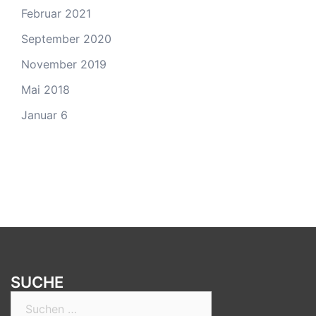
Februar 2021
September 2020
November 2019
Mai 2018
Januar 6
SUCHE
Suchen