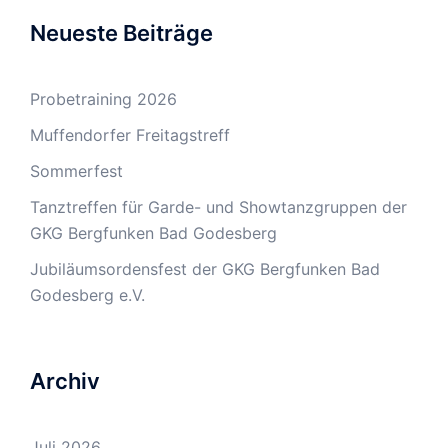
Neueste Beiträge
Probetraining 2026
Muffendorfer Freitagstreff
Sommerfest
Tanztreffen für Garde- und Showtanzgruppen der
GKG Bergfunken Bad Godesberg
Jubiläumsordensfest der GKG Bergfunken Bad
Godesberg e.V.
Archiv
Juli 2026