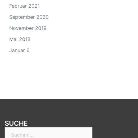
Februar 2021
September 2020
November 2019
Mai 2018
Januar 6
SUCHE
Suchen