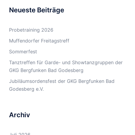
Neueste Beiträge
Probetraining 2026
Muffendorfer Freitagstreff
Sommerfest
Tanztreffen für Garde- und Showtanzgruppen der
GKG Bergfunken Bad Godesberg
Jubiläumsordensfest der GKG Bergfunken Bad
Godesberg e.V.
Archiv
Juli 2026