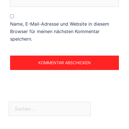
Name, E-Mail-Adresse und Website in diesem
Browser für meinen nächsten Kommentar
speichern.
Suchen
nach: