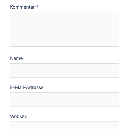
Kommentar
*
Name
E-Mail-Adresse
Website