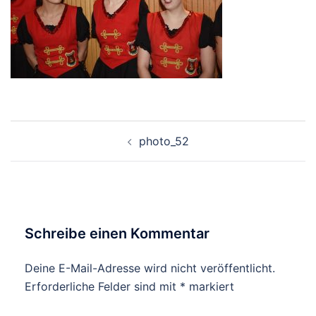
Beitrags-
photo_52
Navigation
Schreibe einen Kommentar
Deine E-Mail-Adresse wird nicht veröffentlicht.
Erforderliche Felder sind mit
*
markiert