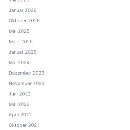
Januar 2026
Oktober 2025
Mai 2025
März 2025
Januar 2025
Mai 2024
Dezember 2023
November 2023
Juni 2022
Mai 2022
April 2022
Oktober 2021